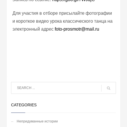
Для участия в отборе присылайте фотографии
и короткое видео урока классического танца на
электронный адрес
foto-prosmotr@mail.ru
CATEGORIES
Непридуманные истории